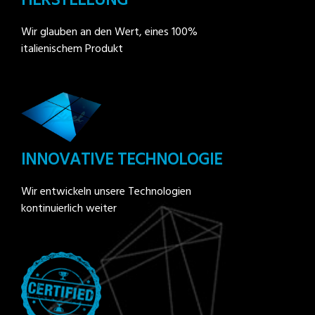
Wir glauben an den Wert, eines 100%
italienischem Produkt
INNOVATIVE TECHNOLOGIE
Wir entwickeln unsere Technologien
kontinuierlich weiter