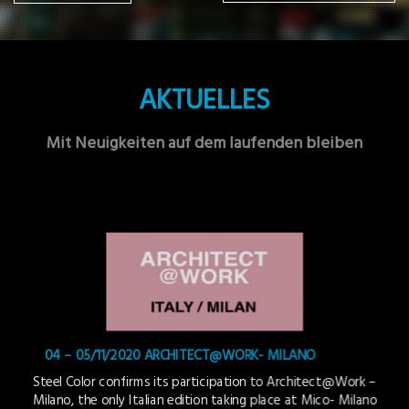
AKTUELLES
Mit Neuigkeiten auf dem laufenden bleiben
04 – 05/11/2020 ARCHITECT@WORK- MILANO
Steel Color confirms its participation to Architect@Work –
Milano, the only Italian edition taking place at Mico- Milano