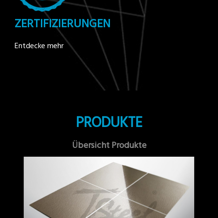
ZERTIFIZIERUNGEN
Entdecke mehr
PRODUKTE
Übersicht Produkte