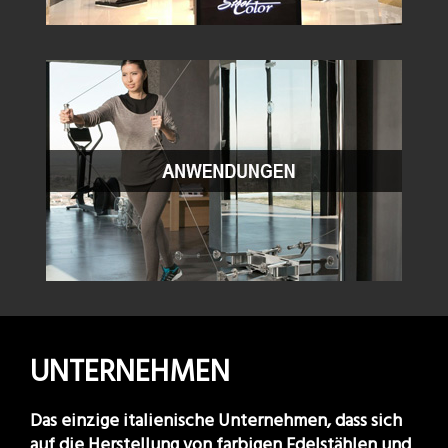
UNTERNEHMEN
Das einzige italienische Unternehmen, dass sich
auf die Herstellung von farbigen Edelstählen und