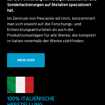
Sonderlackierungen auf Metallen spezialisiert
hat.
Im Zentrum von Pescarolo ed Uniti, konzentriert
man sich sowohl auf die Forschungs- und
Entwicklungsaktivitäten als auch die
Produktionsanlagen für alle Werke, die komplett
in Italien innerhalb der Werke stattfinden.
MEHR LESEN
100% ITALIENISCHE
HERSTELLUNG