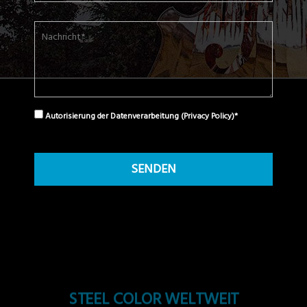
Autorisierung der Datenverarbeitung (
Privacy Policy
)*
STEEL COLOR WELTWEIT