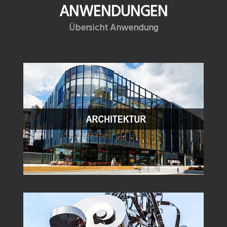
ANWENDUNGEN
Übersicht Anwendung