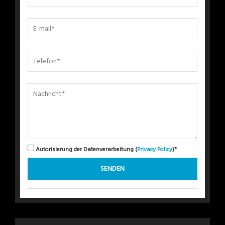
Autorisierung der Datenverarbeitung (
Privacy Policy
)*