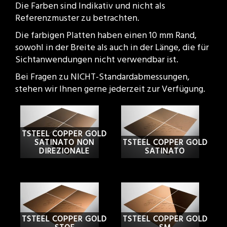
Die Farben sind Indikativ und nicht als
Referenzmuster zu betrachten.
Die farbigen Platten haben einen 10 mm Rand,
sowohl in der Breite als auch in der Länge, die für
Sichtanwendungen nicht verwendbar ist.
Bei Fragen zu NICHT-Standardabmessungen,
stehen wir Ihnen gerne jederzeit zur Verfügung.
TSTEEL COPPER GOLD
SATINATO NON
TSTEEL COPPER GOLD
DIREZIONALE
SATINATO
TSTEEL COPPER GOLD
TSTEEL COPPER GOLD