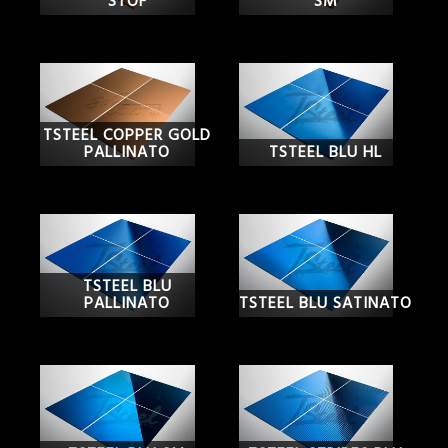
STOF
SM
TSTEEL COPPER GOLD
PALLINATO
TSTEEL BLU HL
TSTEEL BLU
PALLINATO
TSTEEL BLU SATINATO