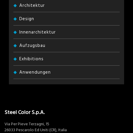
Architektur
Design
Innenarchitektur
Aufzugsbau
Exhibitions
Anwendungen
Steel Color S.p.A.
Via Per Pieve Terzagni, 15
26033 Pescarolo Ed Uniti (CR), Italia