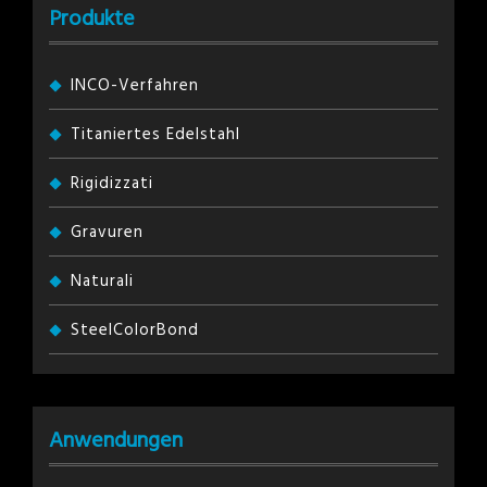
Produkte
INCO-Verfahren
Titaniertes Edelstahl
Rigidizzati
Gravuren
Naturali
SteelColorBond
Anwendungen