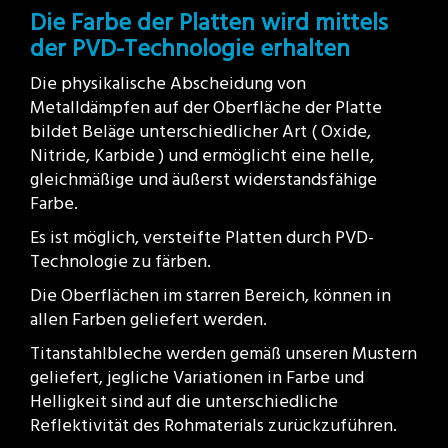
Die Farbe der Platten wird mittels
der PVD-Technologie erhalten
Die physikalische Abscheidung von
Metalldämpfen auf der Oberfläche der Platte
bildet Beläge unterschiedlicher Art ( Oxide,
Nitride, Karbide ) und ermöglicht eine helle,
gleichmäßige und äußerst widerstandsfähige
Farbe.
Es ist möglich, versteifte Platten durch PVD-
Technologie zu färben.
Die Oberflächen im starren Bereich, können in
allen Farben geliefert werden.
Titanstahlbleche werden gemäß unseren Mustern
geliefert, jegliche Variationen in Farbe und
Helligkeit sind auf die unterschiedliche
Reflektivität des Rohmaterials zurückzuführen.