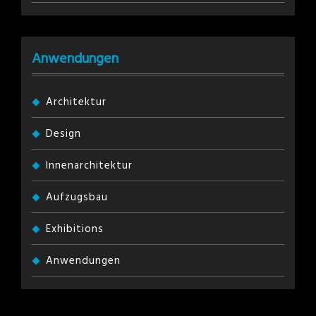
Anwendungen
Architektur
Design
Innenarchitektur
Aufzugsbau
Exhibitions
Anwendungen