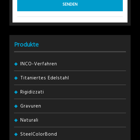
Produkte
INCO-Verfahren
Titaniertes Edelstahl
Rigidizzati
Gravuren
Naturali
SteelColorBond