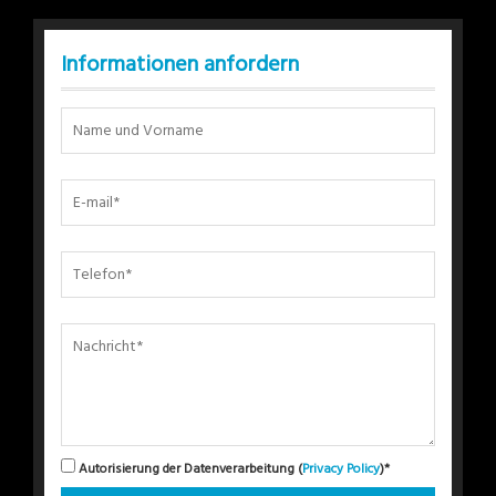
Informationen anfordern
Autorisierung der Datenverarbeitung (
Privacy Policy
)*