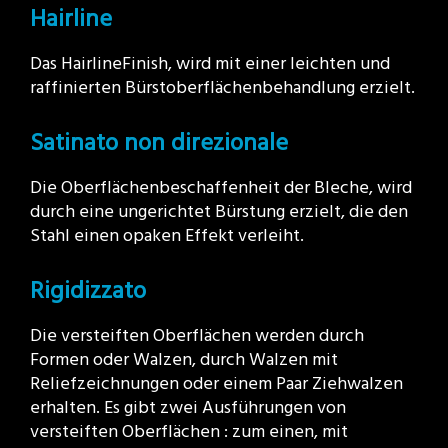
Hairline
Das HairlineFinish, wird mit einer leichten und
raffinierten Bürstoberflächenbehandlung erzielt.
Satinato non direzionale
Die Oberflächenbeschaffenheit der Bleche, wird
durch eine ungerichtet Bürstung erzielt, die den
Stahl einen opaken Effekt verleiht.
Rigidizzato
Die versteiften Oberflächen werden durch
Formen oder Walzen, durch Walzen mit
Reliefzeichnungen oder einem Paar Ziehwalzen
erhalten. Es gibt zwei Ausführungen von
versteiften Oberflächen : zum einen, mit