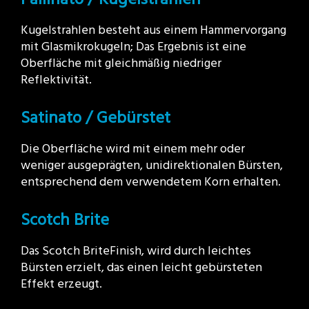
Kugelstrahlen besteht aus einem Hammervorgang
mit Glasmikrokugeln; Das Ergebnis ist eine
Oberfläche mit gleichmäßig niedriger
Reflektivität.
Satinato / Gebürstet
Die Oberfläche wird mit einem mehr oder
weniger ausgeprägten, unidirektionalen Bürsten,
entsprechend dem verwendetem Korn erhalten.
Scotch Brite
Das Scotch BriteFinish, wird durch leichtes
Bürsten erzielt, das einen leicht gebürsteten
Effekt erzeugt.