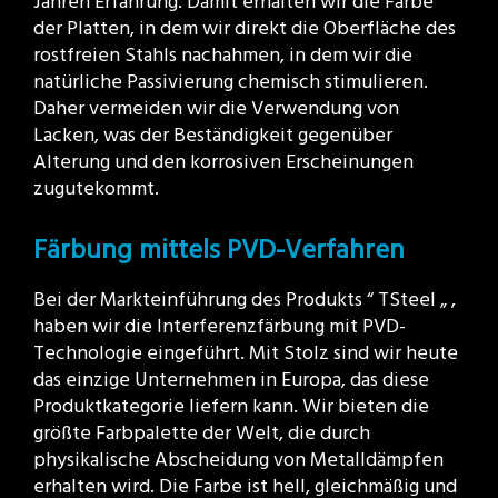
Jahren Erfahrung. Damit erhalten wir die Farbe
der Platten, in dem wir direkt die Oberfläche des
rostfreien Stahls nachahmen, in dem wir die
natürliche Passivierung chemisch stimulieren.
Daher vermeiden wir die Verwendung von
Lacken, was der Beständigkeit gegenüber
Alterung und den korrosiven Erscheinungen
zugutekommt.
Färbung mittels PVD-Verfahren
Bei der Markteinführung des Produkts “ TSteel „ ,
haben wir die Interferenzfärbung mit PVD-
Technologie eingeführt. Mit Stolz sind wir heute
das einzige Unternehmen in Europa, das diese
Produktkategorie liefern kann. Wir bieten die
größte Farbpalette der Welt, die durch
physikalische Abscheidung von Metalldämpfen
erhalten wird. Die Farbe ist hell, gleichmäßig und