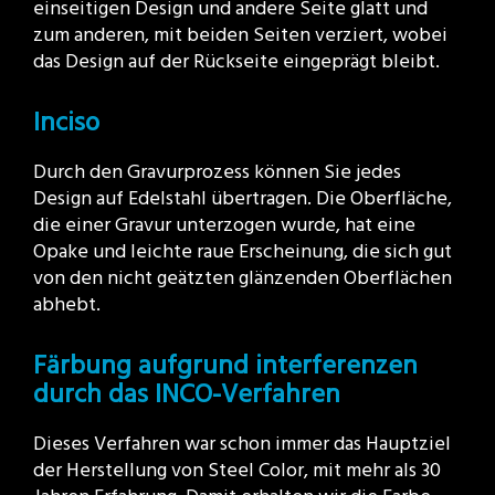
einseitigen Design und andere Seite glatt und
zum anderen, mit beiden Seiten verziert, wobei
das Design auf der Rückseite eingeprägt bleibt.
Inciso
Durch den Gravurprozess können Sie jedes
Design auf Edelstahl übertragen. Die Oberfläche,
die einer Gravur unterzogen wurde, hat eine
Opake und leichte raue Erscheinung, die sich gut
von den nicht geätzten glänzenden Oberflächen
abhebt.
Färbung aufgrund interferenzen
durch das INCO-Verfahren
Dieses Verfahren war schon immer das Hauptziel
der Herstellung von Steel Color, mit mehr als 30