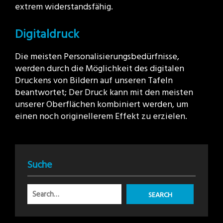
extrem widerstandsfähig.
Digitaldruck
Die meisten Personalisierungsbedürfnisse,
werden durch die Möglichkeit des digitalen
Druckens von Bildern auf unseren Tafeln
beantwortet; Der Druck kann mit den meisten
unserer Oberflächen kombiniert werden, um
einen noch originellerem Effekt zu erzielen.
Suche