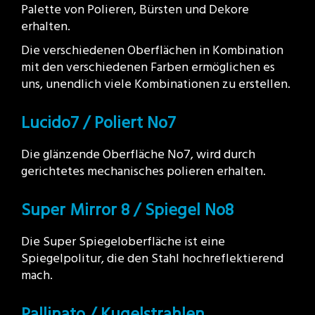
Palette von Polieren, Bürsten und Dekore
erhalten.
Die verschiedenen Oberflächen in Kombination
mit den verschiedenen Farben ermöglichen es
uns, unendlich viele Kombinationen zu erstellen.
Lucido7 / Poliert No7
Die glänzende Oberfläche No7, wird durch
gerichtetes mechanisches polieren erhalten.
Super Mirror 8 / Spiegel No8
Die Super Spiegeloberfläche ist eine
Spiegelpolitur, die den Stahl hochreflektierend
mach.
Pallinato / Kugelstrahlen