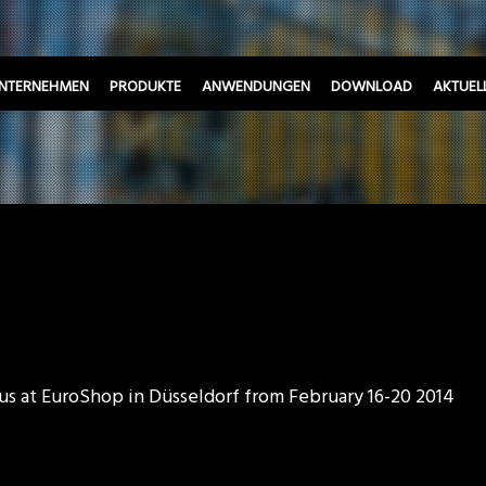
NTERNEHMEN
PRODUKTE
ANWENDUNGEN
DOWNLOAD
AKTUEL
 us at EuroShop in Düsseldorf from February 16-20 2014