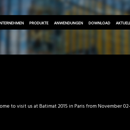
NTERNEHMEN
PRODUKTE
ANWENDUNGEN
DOWNLOAD
AKTUEL
ome to visit us at Batimat 2015 in Paris from November 