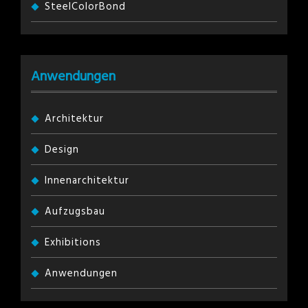
SteelColorBond
Anwendungen
Architektur
Design
Innenarchitektur
Aufzugsbau
Exhibitions
Anwendungen