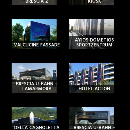
BRESCIA 2
KIOSK
AYIOS DOMETIOS
SPORTZENTRUM
VALCUCINE FASSADE
BRESCIA U-BAHN –
LAMARMORA
HOTEL ACTON
DELLA CAGNOLETTA
BRESCIA U-BAHN –