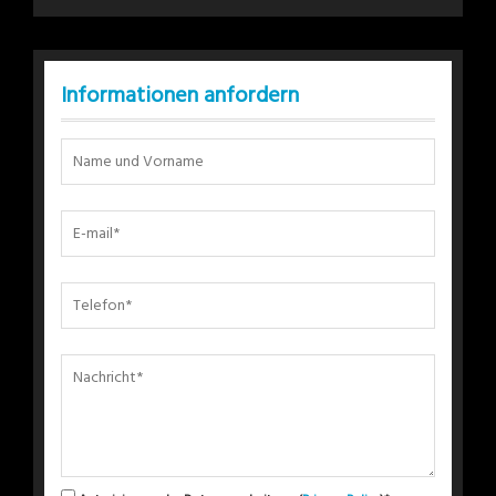
Informationen anfordern