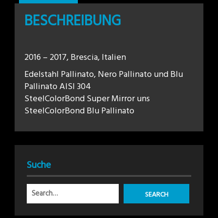
BESCHREIBUNG
2016 – 2017, Brescia, Italien
Edelstahl Pallinato, Nero Pallinato und Blu
Pallinato AISI 304
SteelColorBond Super Mirror uns
SteelColorBond Blu Pallinato
Suche