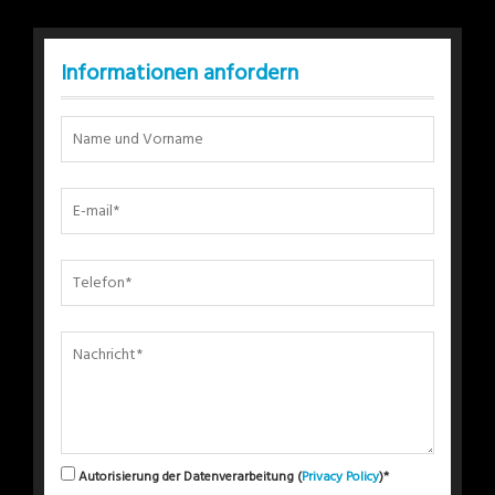
Informationen anfordern
Autorisierung der Datenverarbeitung (
Privacy Policy
)*