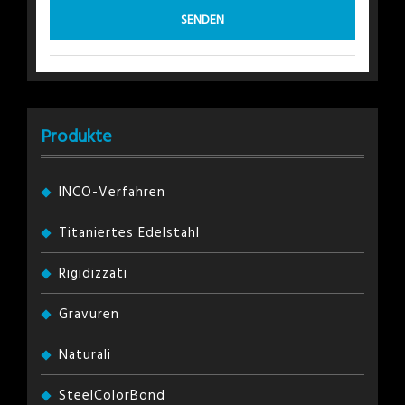
Produkte
INCO-Verfahren
Titaniertes Edelstahl
Rigidizzati
Gravuren
Naturali
SteelColorBond