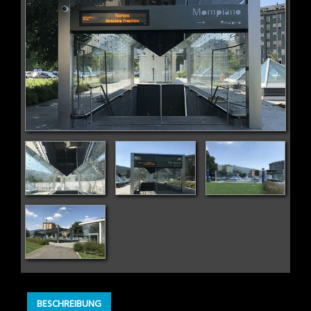
BESCHREIBUNG