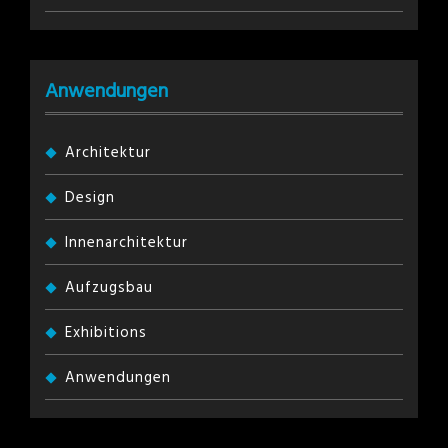
Anwendungen
Architektur
Design
Innenarchitektur
Aufzugsbau
Exhibitions
Anwendungen