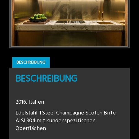
BESCHREIBUNG
BESCHREIBUNG
2016, Italien
Edelstahl TSteel Champagne Scotch Brite
AISI 304 mit kundenspezifischen
Oberflächen