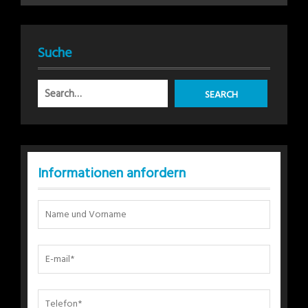
Suche
Informationen anfordern