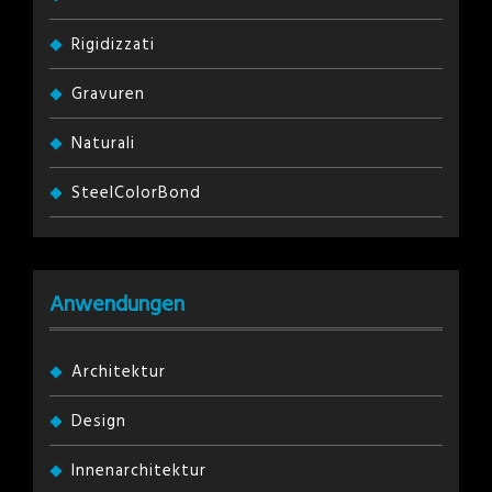
Rigidizzati
Gravuren
Naturali
SteelColorBond
Anwendungen
Architektur
Design
Innenarchitektur