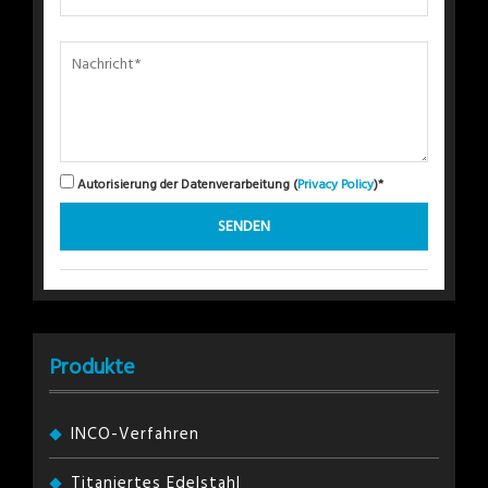
Autorisierung der Datenverarbeitung (
Privacy Policy
)*
Produkte
INCO-Verfahren
Titaniertes Edelstahl