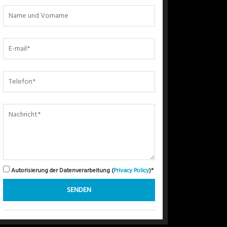
Autorisierung der Datenverarbeitung (
Privacy Policy
)*