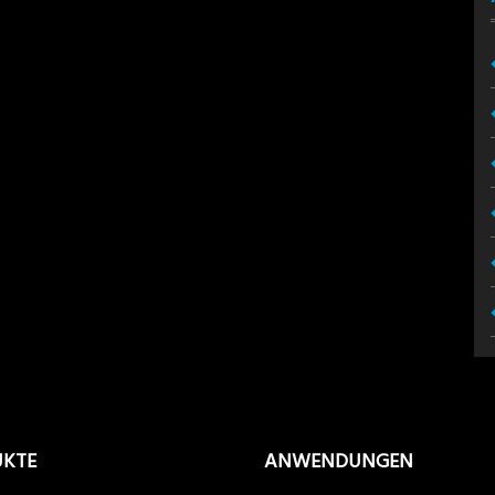
UKTE
ANWENDUNGEN