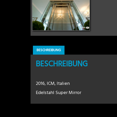
BESCHREIBUNG
BESCHREIBUNG
2016, ICM, Italien
Edelstahl Super Mirror