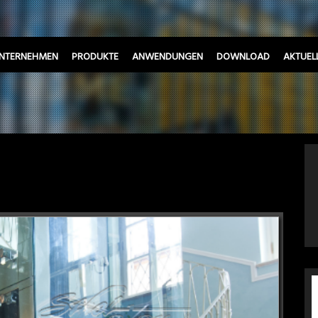
NTERNEHMEN
PRODUKTE
ANWENDUNGEN
DOWNLOAD
AKTUEL