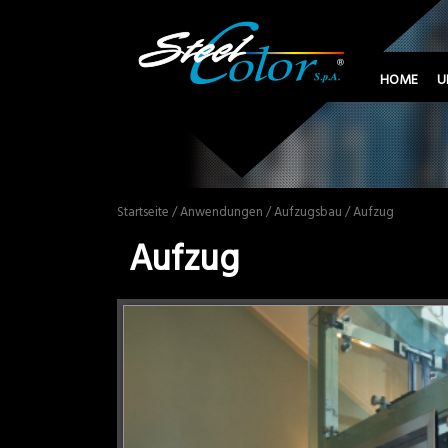
HOME
U
Startseite
/
Anwendungen
/
Aufzugsbau
/ Aufzug
Aufzug