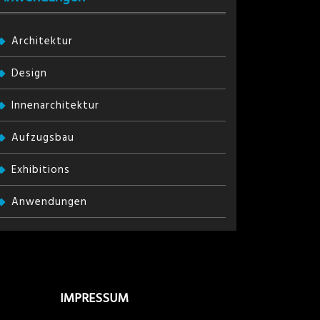
Architektur
Design
Innenarchitektur
Aufzugsbau
Exhibitions
Anwendungen
IMPRESSUM