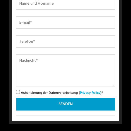
Autorisierung der Datenverarbeitung (
Privacy Policy
)*