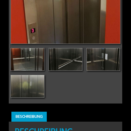
BESCHREIBUNG