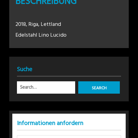
BESCHREIBUNG
2018, Riga, Lettland
Edelstahl Lino Lucido
Suche
Informationen anfordern