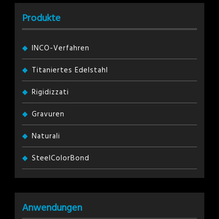
Produkte
INCO-Verfahren
Titaniertes Edelstahl
Rigidizzati
Gravuren
Naturali
SteelColorBond
Anwendungen