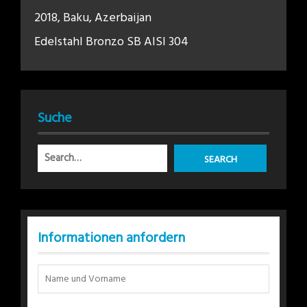
2018, Baku, Azerbaijan
Edelstahl Bronzo SB AISI 304
Suche
Informationen anfordern