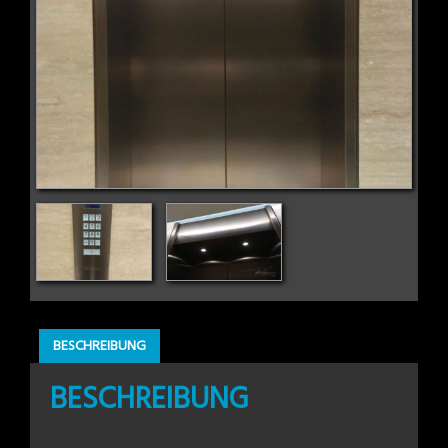
BESCHREIBUNG
BESCHREIBUNG