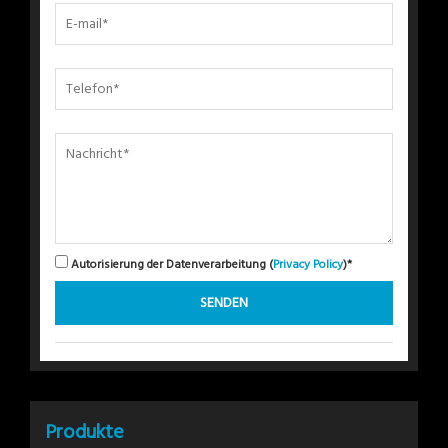
Autorisierung der Datenverarbeitung (
Privacy Policy
)*
Produkte