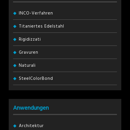
INCO-Verfahren
Titaniertes Edelstahl
Rigidizzati
Gravuren
Naturali
SteelColorBond
Anwendungen
Architektur