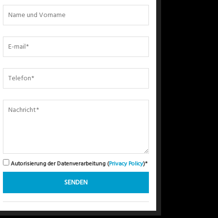
Autorisierung der Datenverarbeitung (
Privacy Policy
)*