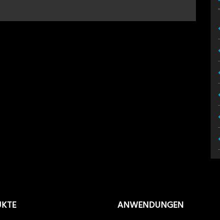
UKTE
ANWENDUNGEN