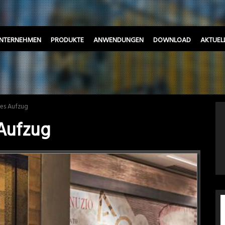
NTERNEHMEN
PRODUKTE
ANWENDUNGEN
DOWNLOAD
AKTUEL
mes Aufzug
Aufzug