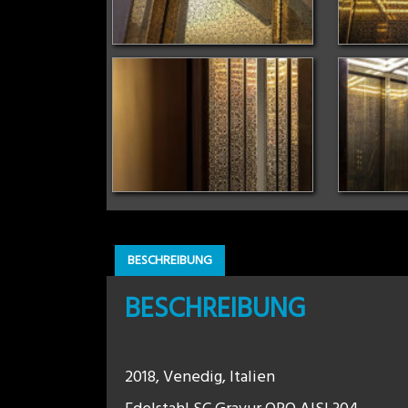
BESCHREIBUNG
BESCHREIBUNG
2018, Venedig, Italien