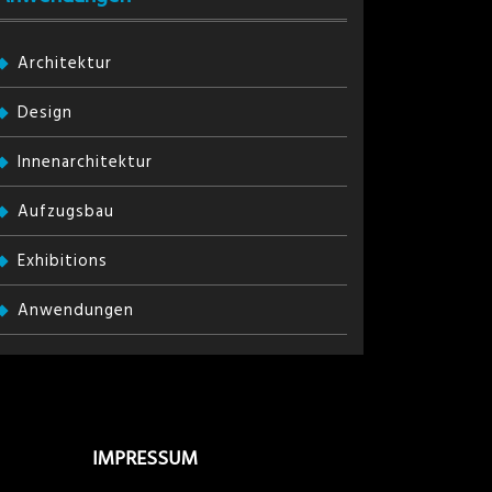
Architektur
Design
Innenarchitektur
Aufzugsbau
Exhibitions
Anwendungen
IMPRESSUM