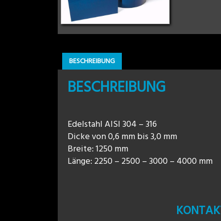
BESCHREIBUNG
BESCHREIBUNG
Edelstahl AISI 304 – 316
Dicke von 0,6 mm bis 3,0 mm
Breite: 1250 mm
Länge: 2250 – 2500 – 3000 – 4000 mm
KONTAKT