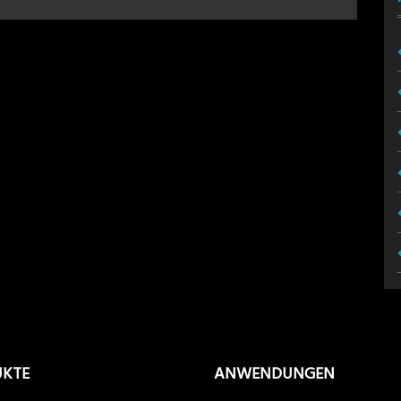
UKTE
ANWENDUNGEN