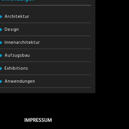
Architektur
Design
Innenarchitektur
Aufzugsbau
Exhibitions
Anwendungen
IMPRESSUM