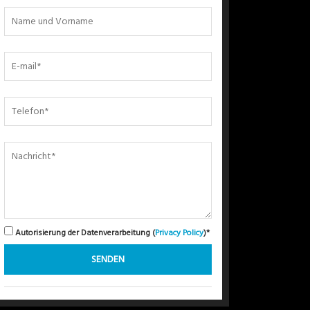
Autorisierung der Datenverarbeitung (
Privacy Policy
)*