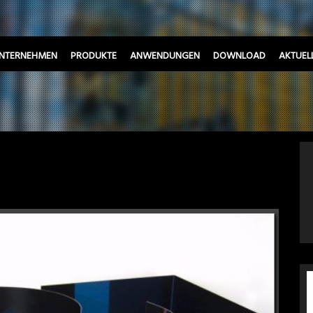
NTERNEHMEN
PRODUKTE
ANWENDUNGEN
DOWNLOAD
AKTUEL