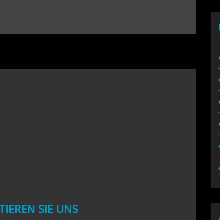
IEREN SIE UNS