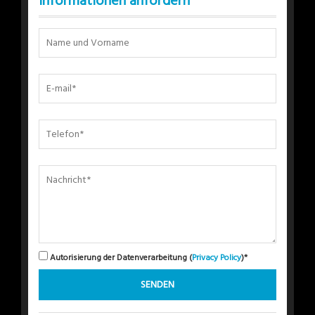
Informationen anfordern
Autorisierung der Datenverarbeitung (
Privacy Policy
)*