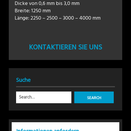
Dicke von 0,6 mm bis 3,0 mm
Breite: 1250 mm
Länge: 2250 – 2500 – 3000 – 4000 mm
KONTAKTIEREN SIE UNS
Suche