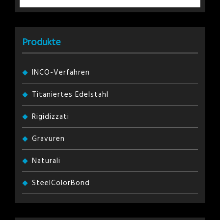
Produkte
INCO-Verfahren
Titaniertes Edelstahl
Rigidizzati
Gravuren
Naturali
SteelColorBond