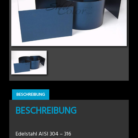
BESCHREIBUNG
BESCHREIBUNG
Edelstahl AISI 304 – 316