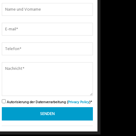
Autorisierung der Datenverarbeitung (
Privacy Policy
)*