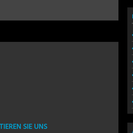
IEREN SIE UNS