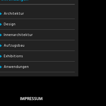
Architektur
Design
Innenarchitektur
Aufzugsbau
Exhibitions
Anwendungen
IMPRESSUM