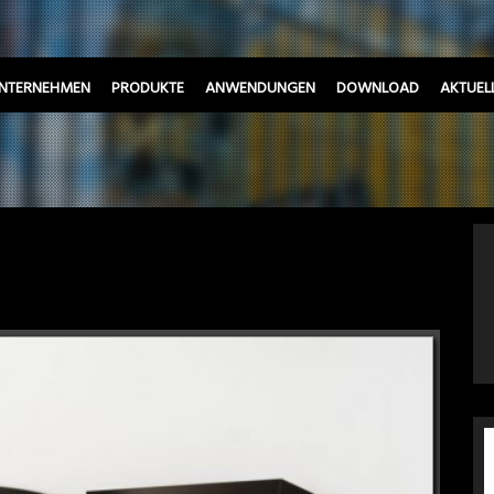
NTERNEHMEN
PRODUKTE
ANWENDUNGEN
DOWNLOAD
AKTUEL