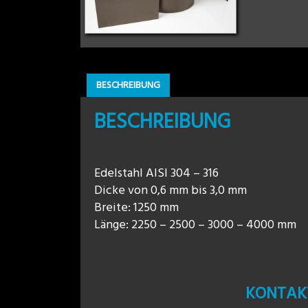
BESCHREIBUNG
BESCHREIBUNG
Edelstahl AISI 304 – 316
Dicke von 0,6 mm bis 3,0 mm
Breite: 1250 mm
Länge: 2250 – 2500 – 3000 – 4000 mm
KONTAKT