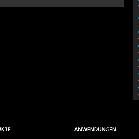
UKTE
ANWENDUNGEN