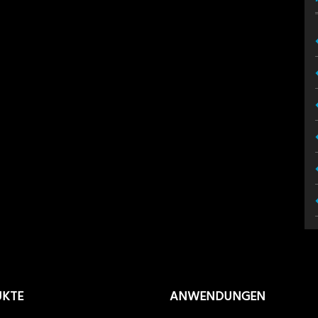
UKTE
ANWENDUNGEN