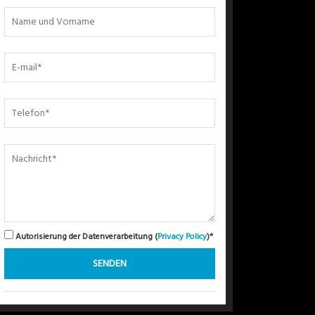
Autorisierung der Datenverarbeitung (
Privacy Policy
)*