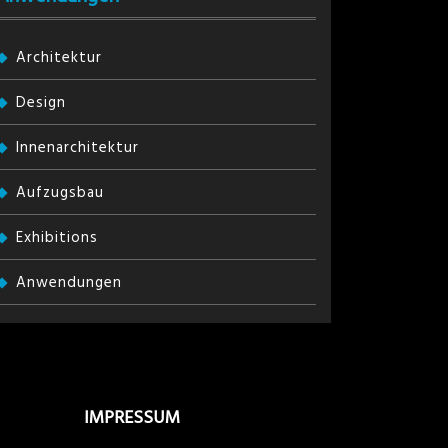
Architektur
Design
Innenarchitektur
Aufzugsbau
Exhibitions
Anwendungen
IMPRESSUM