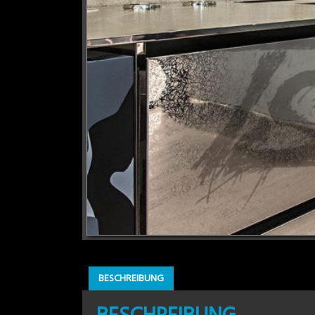
BESCHREIBUNG