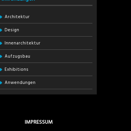
Architektur
Design
Innenarchitektur
Aufzugsbau
Exhibitions
Anwendungen
IMPRESSUM