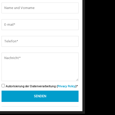
Autorisierung der Datenverarbeitung (
Privacy Policy
)*