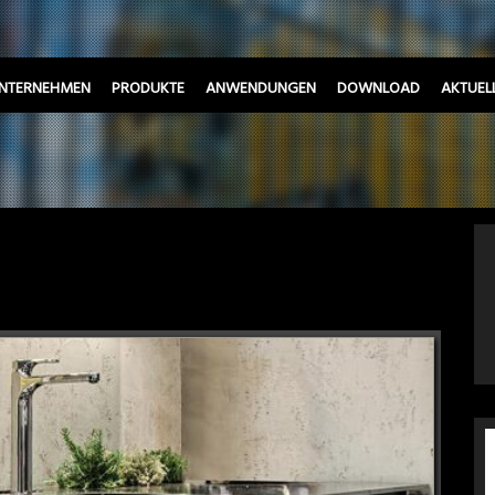
NTERNEHMEN
PRODUKTE
ANWENDUNGEN
DOWNLOAD
AKTUEL