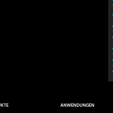
UKTE
ANWENDUNGEN