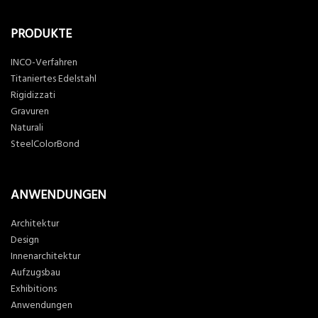
PRODUKTE
INCO-Verfahren
Titaniertes Edelstahl
Rigidizzati
Gravuren
Naturali
SteelColorBond
ANWENDUNGEN
Architektur
Design
Innenarchitektur
Aufzugsbau
Exhibitions
Anwendungen