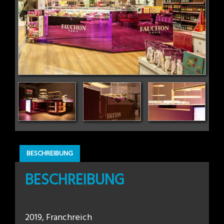
BESCHREIBUNG
BESCHREIBUNG
2019, Franchreich