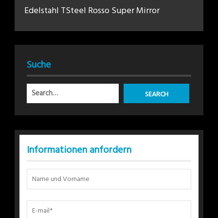
Edelstahl TSteel Rosso Super Mirror
Suche
Informationen anfordern