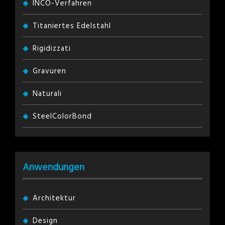
INCO-Verfahren
Titaniertes Edelstahl
Rigidizzati
Gravuren
Naturali
SteelColorBond
Anwendungen
Architektur
Design