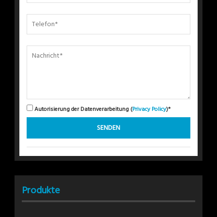
Autorisierung der Datenverarbeitung (
Privacy Policy
)*
Produkte