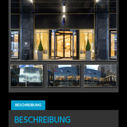
BESCHREIBUNG
BESCHREIBUNG