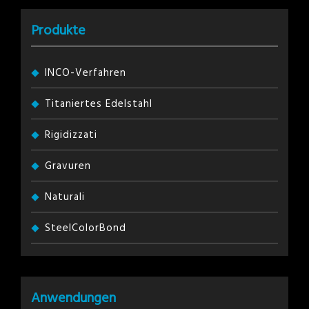
Produkte
INCO-Verfahren
Titaniertes Edelstahl
Rigidizzati
Gravuren
Naturali
SteelColorBond
Anwendungen