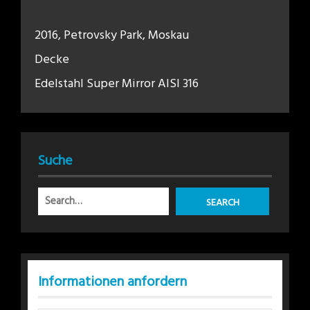
2016, Petrovsky Park, Moskau
Decke
Edelstahl Super Mirror AISI 316
Suche
Informationen anfordern