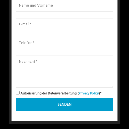
Autorisierung der Datenverarbeitung (
Privacy Policy
)*