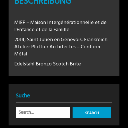
BESCHREIBUNG
MIEF – Maison Intergénérationnelle et de
l’Enfance et de la Famille
2014, Saint Julien en Genevois, Frankreich
Atelier Plottier Architectes – Conform
Métal
Edelstahl Bronzo Scotch Brite
Suche