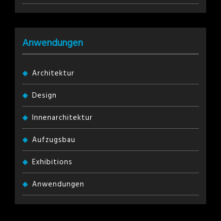
Anwendungen
Architektur
Design
Innenarchitektur
Aufzugsbau
Exhibitions
Anwendungen