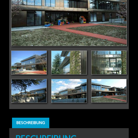
BESCHREIBUNG