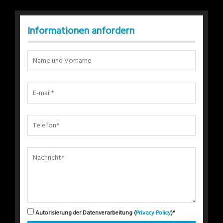
Informationen anfordern
Autorisierung der Datenverarbeitung (
Privacy Policy
)*