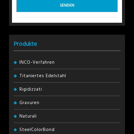
Produkte
INCO-Verfahren
Titaniertes Edelstahl
Rigidizzati
Gravuren
Naturali
SteelColorBond