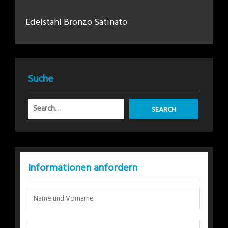
Edelstahl Bronzo Satinato
Suche
Informationen anfordern