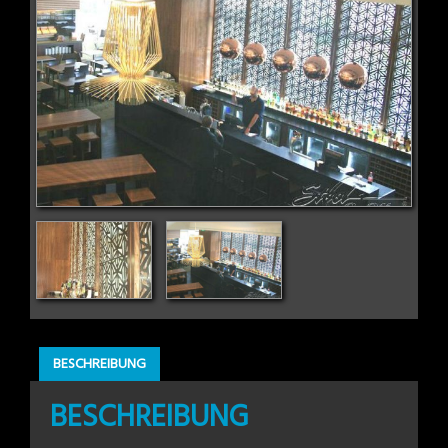
BESCHREIBUNG
BESCHREIBUNG