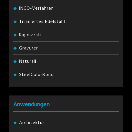
INCO-Verfahren
Titaniertes Edelstahl
Rigidizzati
Gravuren
Naturali
SteelColorBond
Anwendungen
Architektur