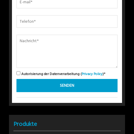
Autorisierung der Datenverarbeitung (
Privacy Policy
)*
Produkte