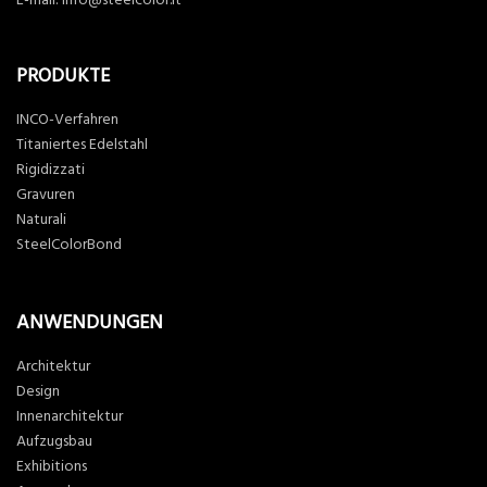
PRODUKTE
INCO-Verfahren
Titaniertes Edelstahl
Rigidizzati
Gravuren
Naturali
SteelColorBond
ANWENDUNGEN
Architektur
Design
Innenarchitektur
Aufzugsbau
Exhibitions