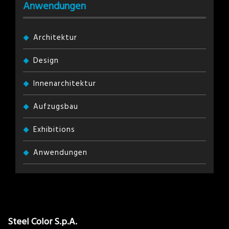
Anwendungen
Architektur
Design
Innenarchitektur
Aufzugsbau
Exhibitions
Anwendungen
Steel Color S.p.A.