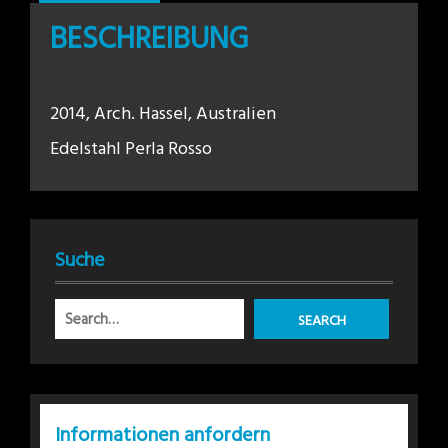
BESCHREIBUNG
2014, Arch. Hassel, Australien
Edelstahl Perla Rosso
Suche
Informationen anfordern