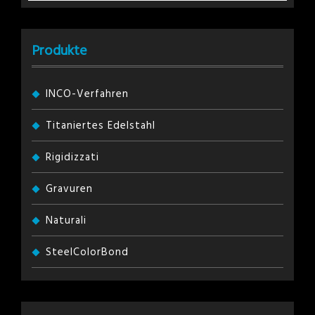
Produkte
INCO-Verfahren
Titaniertes Edelstahl
Rigidizzati
Gravuren
Naturali
SteelColorBond