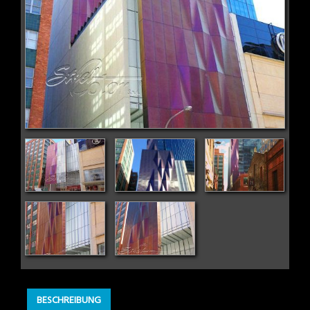
BESCHREIBUNG