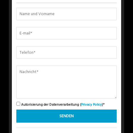
Autorisierung der Datenverarbeitung (
Privacy Policy
)*