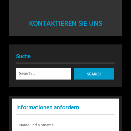
KONTAKTIEREN SIE UNS
Suche
Informationen anfordern