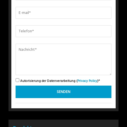
Autorisierung der Datenverarbeitung (
Privacy Policy
)*