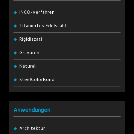
INCO-Verfahren
Titaniertes Edelstahl
Rigidizzati
Gravuren
Naturali
SteelColorBond
Anwendungen
Architektur