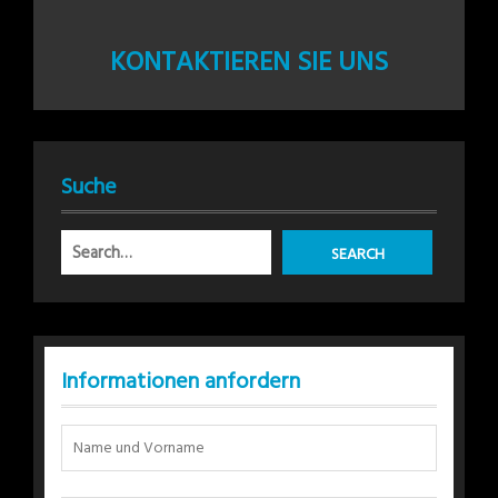
KONTAKTIEREN SIE UNS
Suche
Informationen anfordern