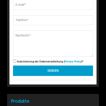
Autorisierung der Datenverarbeitung (
Privacy Policy
)*
Produkte