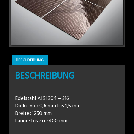
BESCHREIBUNG
BESCHREIBUNG
Edelstahl AISI 304 – 316
Dicke von 0,6 mm bis 1,5 mm
Breite: 1250 mm
Länge: bis zu 3400 mm