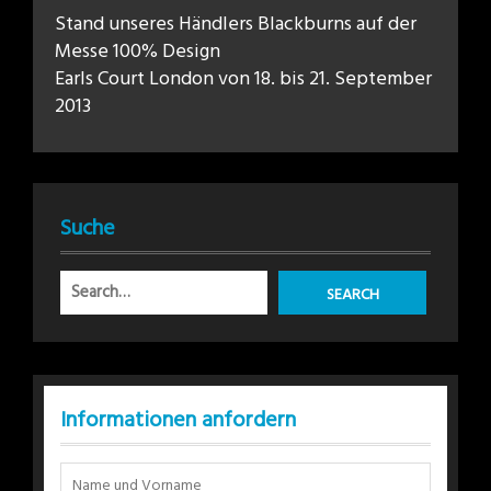
Stand unseres Händlers Blackburns auf der
Messe 100% Design
Earls Court London von 18. bis 21. September
2013
Suche
Informationen anfordern