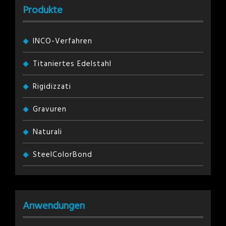
Produkte
INCO-Verfahren
Titaniertes Edelstahl
Rigidizzati
Gravuren
Naturali
SteelColorBond
Anwendungen