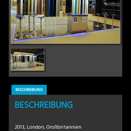
BESCHREIBUNG
BESCHREIBUNG
2013, London, Großbritannien