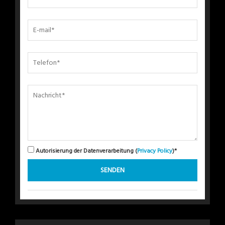
Autorisierung der Datenverarbeitung (
Privacy Policy
)*