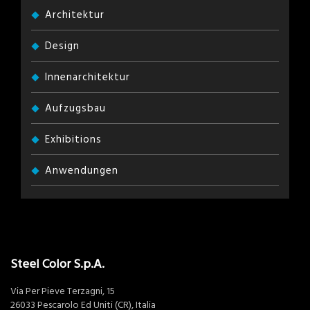
Architektur
Design
Innenarchitektur
Aufzugsbau
Exhibitions
Anwendungen
Steel Color S.p.A.
Via Per Pieve Terzagni, 15
26033 Pescarolo Ed Uniti (CR), Italia