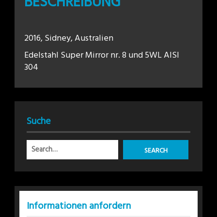
BESCHREIBUNG
2016, Sidney, Australien
Edelstahl Super Mirror nr. 8 und 5WL AISI
304
Suche
Informationen anfordern