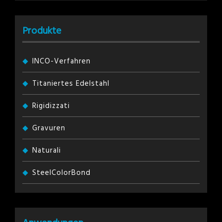
Produkte
INCO-Verfahren
Titaniertes Edelstahl
Rigidizzati
Gravuren
Naturali
SteelColorBond