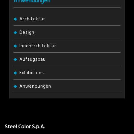
Anwendungen
Architektur
Design
Innenarchitektur
Aufzugsbau
Exhibitions
Anwendungen
Steel Color S.p.A.