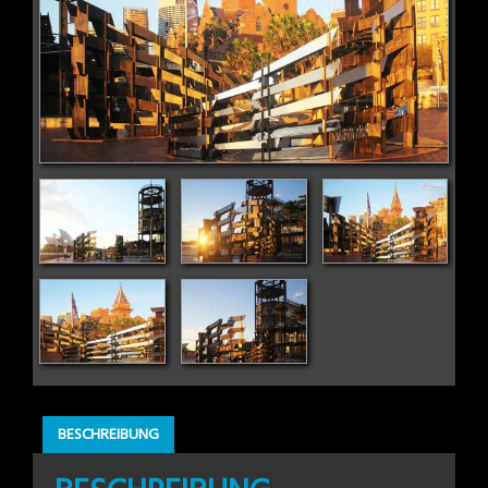
BESCHREIBUNG