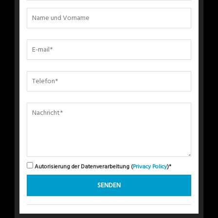
Autorisierung der Datenverarbeitung (
Privacy Policy
)*