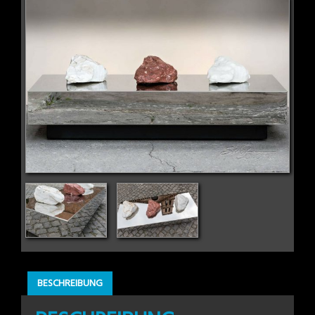
BESCHREIBUNG