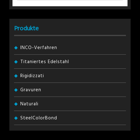
Produkte
INCO-Verfahren
Titaniertes Edelstahl
Rigidizzati
Gravuren
Naturali
SteelColorBond