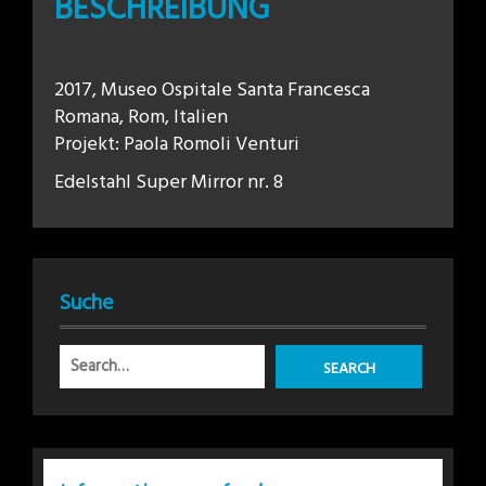
BESCHREIBUNG
2017, Museo Ospitale Santa Francesca
Romana, Rom, Italien
Projekt: Paola Romoli Venturi
Edelstahl Super Mirror nr. 8
Suche