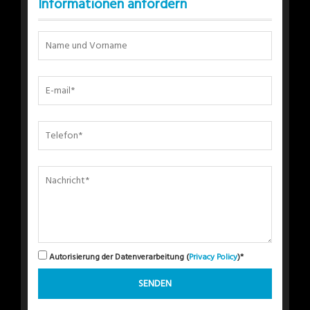
Informationen anfordern
Autorisierung der Datenverarbeitung (
Privacy Policy
)*