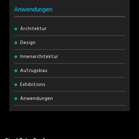
Anwendungen
Architektur
Design
Innenarchitektur
Aufzugsbau
Exhibitions
Anwendungen