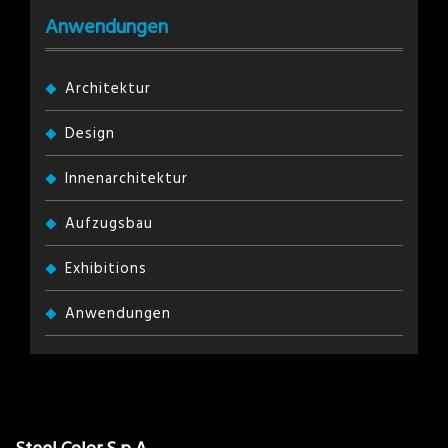
Anwendungen
Architektur
Design
Innenarchitektur
Aufzugsbau
Exhibitions
Anwendungen