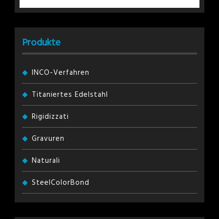
Produkte
INCO-Verfahren
Titaniertes Edelstahl
Rigidizzati
Gravuren
Naturali
SteelColorBond