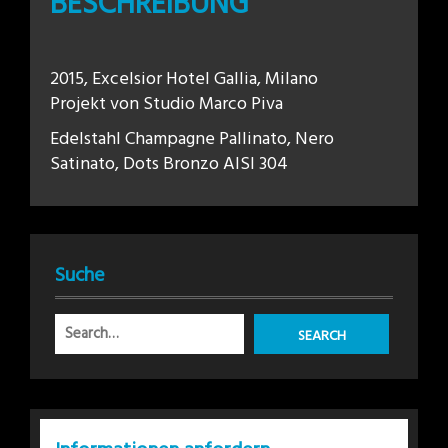
BESCHREIBUNG
2015, Excelsior Hotel Gallia, Milano
Projekt von Studio Marco Piva
Edelstahl Champagne Pallinato, Nero
Satinato, Dots Bronzo AISI 304
Suche