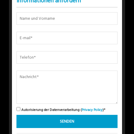
Informationen anfordern
Autorisierung der Datenverarbeitung (
Privacy Policy
)*