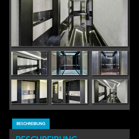
BESCHREIBUNG