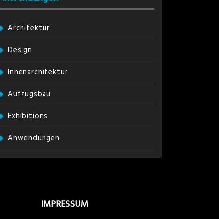
Architektur
Design
Innenarchitektur
Aufzugsbau
Exhibitions
Anwendungen
IMPRESSUM