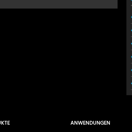
UKTE
ANWENDUNGEN