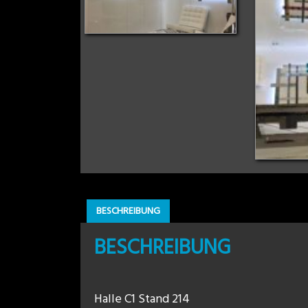
BESCHREIBUNG
BESCHREIBUNG
Halle C1 Stand 214