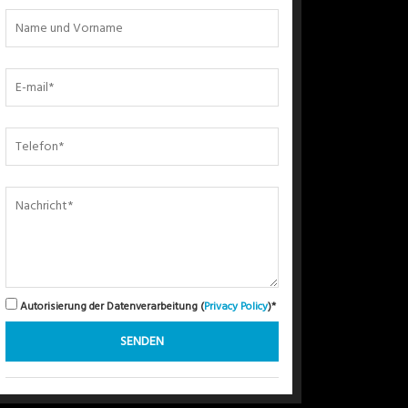
Autorisierung der Datenverarbeitung (
Privacy Policy
)*