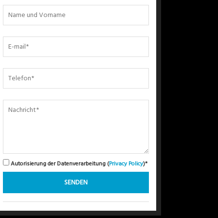
Autorisierung der Datenverarbeitung (
Privacy Policy
)*