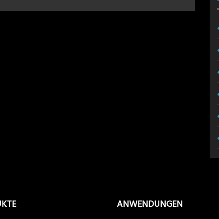
UKTE
ANWENDUNGEN