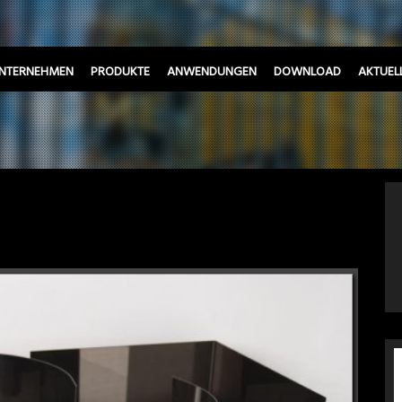
NTERNEHMEN
PRODUKTE
ANWENDUNGEN
DOWNLOAD
AKTUEL