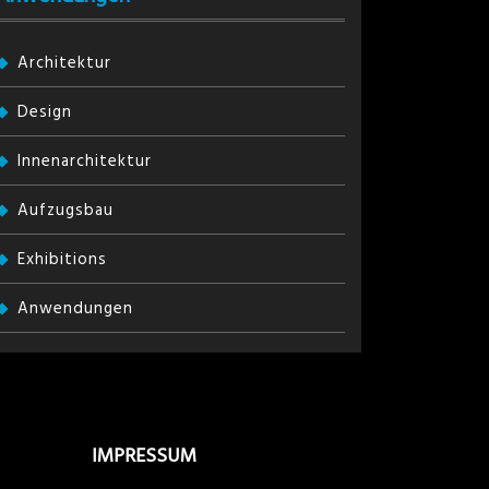
Architektur
Design
Innenarchitektur
Aufzugsbau
Exhibitions
Anwendungen
IMPRESSUM