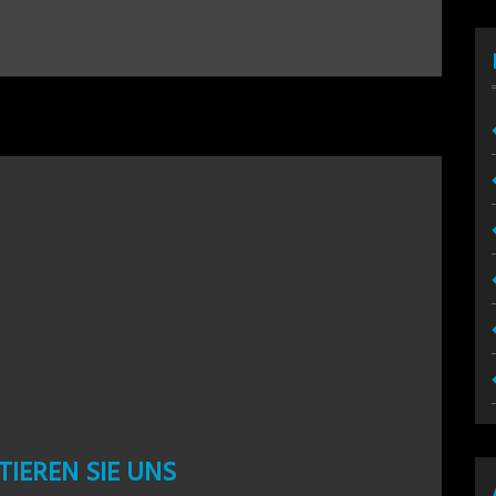
IEREN SIE UNS