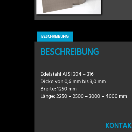
BESCHREIBUNG
BESCHREIBUNG
Edelstahl AISI 304 – 316
Dicke von 0,6 mm bis 3,0 mm
Breite: 1250 mm
Länge: 2250 – 2500 – 3000 – 4000 mm
KONTAKT