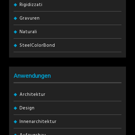
Rigidizzati
Gravuren
Naturali
SteelColorBond
Anwendungen
Architektur
Design
Innenarchitektur