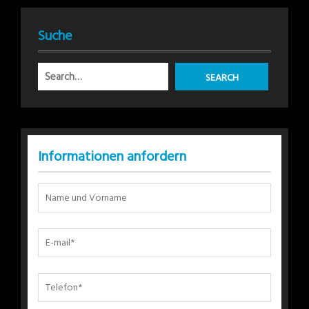
Suche
Informationen anfordern