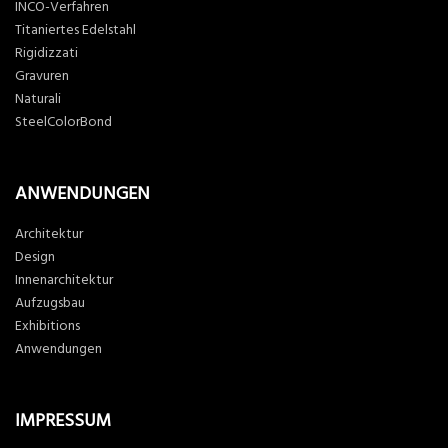
INCO-Verfahren
Titaniertes Edelstahl
Rigidizzati
Gravuren
Naturali
SteelColorBond
ANWENDUNGEN
Architektur
Design
Innenarchitektur
Aufzugsbau
Exhibitions
Anwendungen
IMPRESSUM