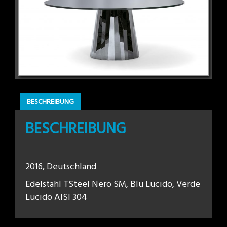
BESCHREIBUNG
BESCHREIBUNG
2016, Deutschland
Edelstahl TSteel Nero SM, Blu Lucido, Verde
Lucido AISI 304