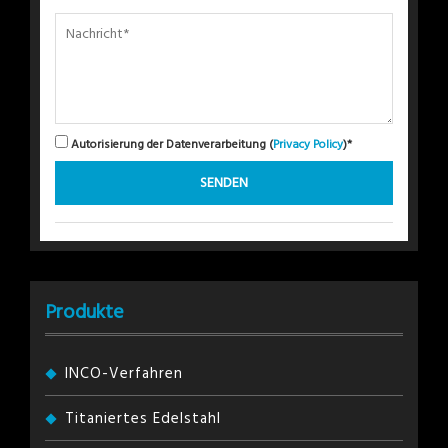
Autorisierung der Datenverarbeitung (
Privacy Policy
)*
Produkte
INCO-Verfahren
Titaniertes Edelstahl