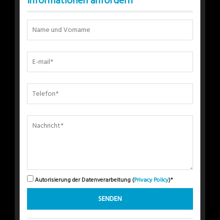
Informationen anfordern
Autorisierung der Datenverarbeitung (
Privacy Policy
)*