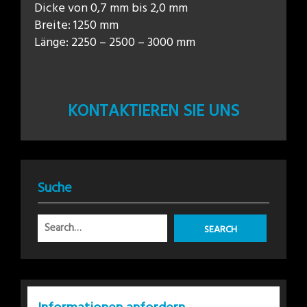
Dicke von 0,7 mm bis 2,0 mm
Breite: 1250 mm
Länge: 2250 – 2500 – 3000 mm
KONTAKTIEREN SIE UNS
Suche