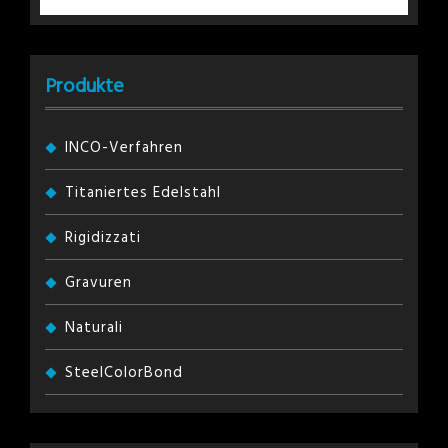
Produkte
INCO-Verfahren
Titaniertes Edelstahl
Rigidizzati
Gravuren
Naturali
SteelColorBond