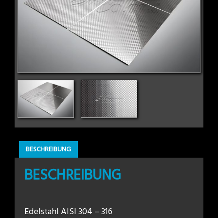
BESCHREIBUNG
BESCHREIBUNG
Edelstahl AISI 304 – 316