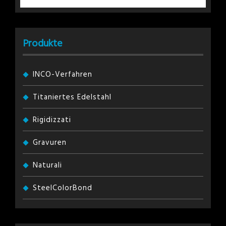
Produkte
INCO-Verfahren
Titaniertes Edelstahl
Rigidizzati
Gravuren
Naturali
SteelColorBond