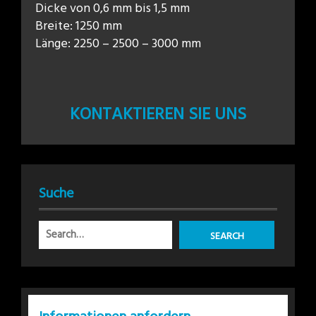
Dicke von 0,6 mm bis 1,5 mm
Breite: 1250 mm
Länge: 2250 – 2500 – 3000 mm
KONTAKTIEREN SIE UNS
Suche