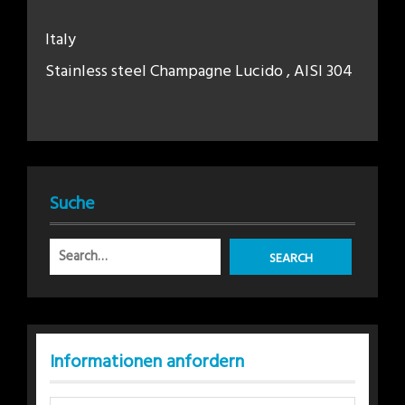
Italy
Stainless steel Champagne Lucido , AISI 304
Suche
Informationen anfordern