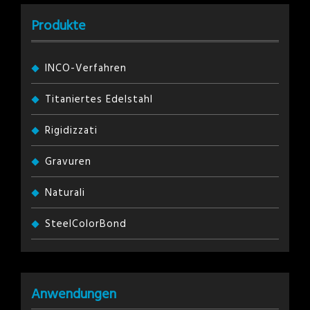
Produkte
INCO-Verfahren
Titaniertes Edelstahl
Rigidizzati
Gravuren
Naturali
SteelColorBond
Anwendungen