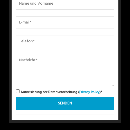
Autorisierung der Datenverarbeitung (
Privacy Policy
)*