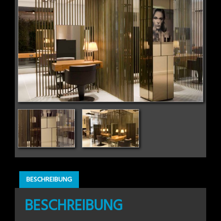
BESCHREIBUNG
BESCHREIBUNG