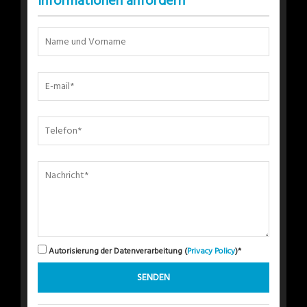
Informationen anfordern
Autorisierung der Datenverarbeitung (
Privacy Policy
)*