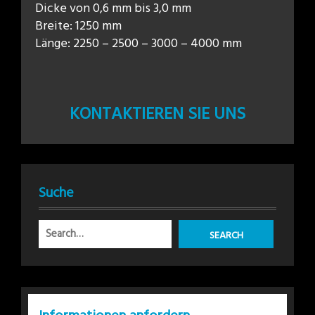
Dicke von 0,6 mm bis 3,0 mm
Breite: 1250 mm
Länge: 2250 – 2500 – 3000 – 4000 mm
KONTAKTIEREN SIE UNS
Suche