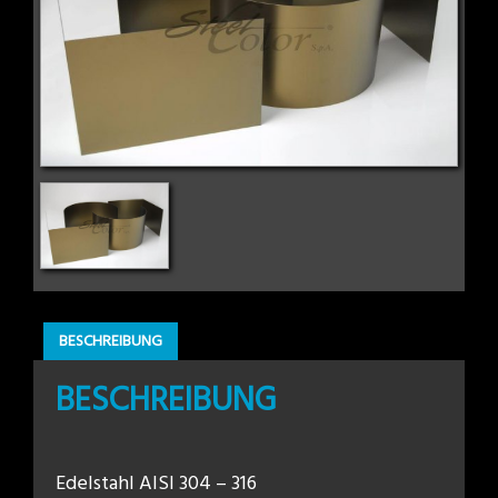
BESCHREIBUNG
BESCHREIBUNG
Edelstahl AISI 304 – 316