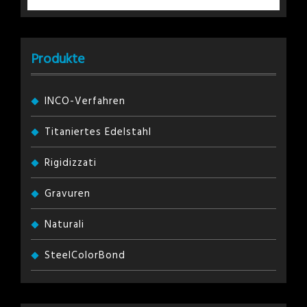
Produkte
INCO-Verfahren
Titaniertes Edelstahl
Rigidizzati
Gravuren
Naturali
SteelColorBond