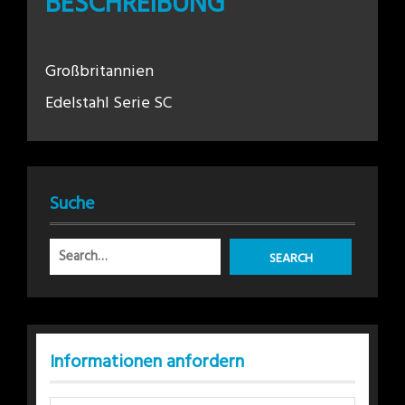
BESCHREIBUNG
Großbritannien
Edelstahl Serie SC
Suche
Informationen anfordern