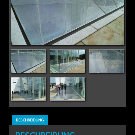
BESCHREIBUNG