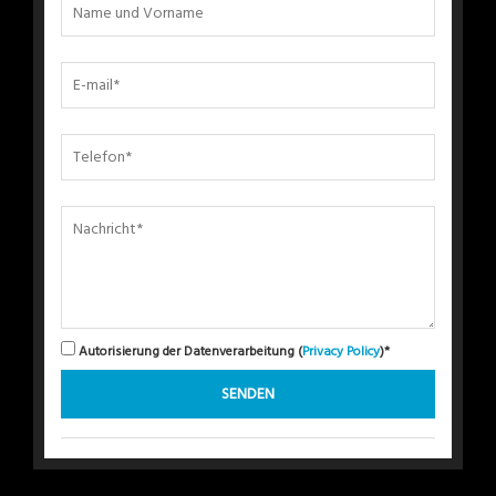
Autorisierung der Datenverarbeitung (
Privacy Policy
)*