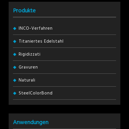
Produkte
INCO-Verfahren
Titaniertes Edelstahl
Rigidizzati
Gravuren
Naturali
SteelColorBond
Anwendungen