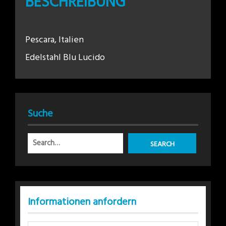
BESCHREIBUNG
Pescara, Italien
Edelstahl Blu Lucido
Suche
Informationen anfordern