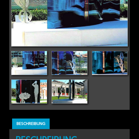
BESCHREIBUNG