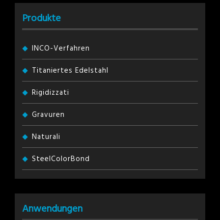
Produkte
INCO-Verfahren
Titaniertes Edelstahl
Rigidizzati
Gravuren
Naturali
SteelColorBond
Anwendungen