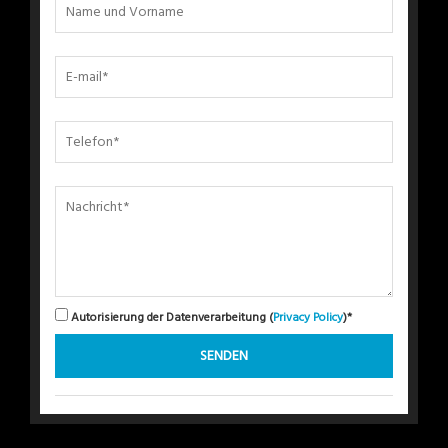
Autorisierung der Datenverarbeitung (
Privacy Policy
)*