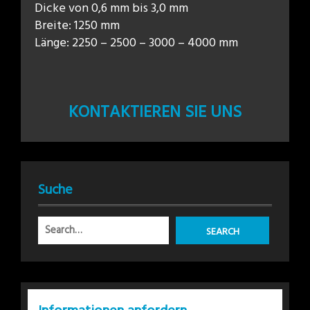
Dicke von 0,6 mm bis 3,0 mm
Breite: 1250 mm
Länge: 2250 – 2500 – 3000 – 4000 mm
KONTAKTIEREN SIE UNS
Suche