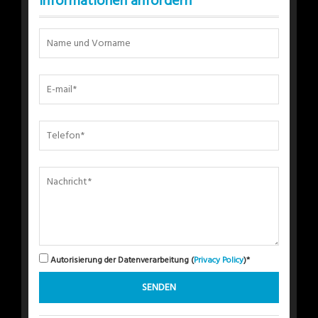
Informationen anfordern
Autorisierung der Datenverarbeitung (
Privacy Policy
)*