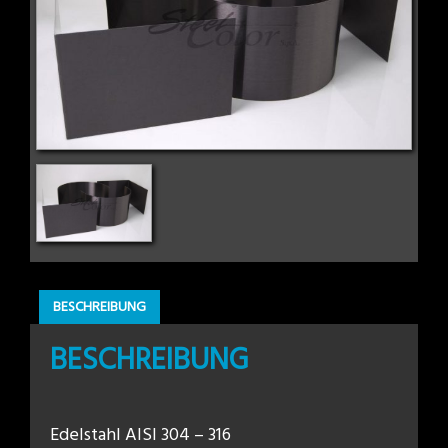
BESCHREIBUNG
BESCHREIBUNG
Edelstahl AISI 304 – 316